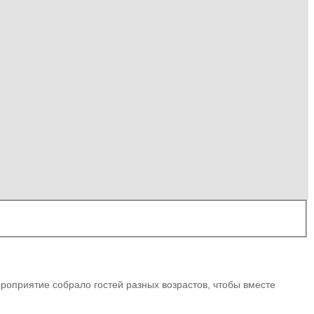
роприятие собрало гостей разных возрастов, чтобы вместе