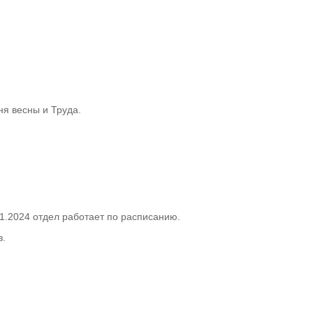
я весны и Труда.
01.2024 отдел работает по расписанию.
в.