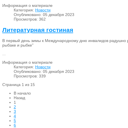
Информация о материале
Категория:
Новости
Опубликовано: 05 декабря 2023
Просмотров: 362
Литературная гостиная
В первый день зимы к Международному дню инвалидов радушно ра
рыбаке и рыбке"
...
Информация о материале
Категория:
Новости
Опубликовано: 05 декабря 2023
Просмотров: 339
Страница 1 из 15
В начало
Назад
1
2
3
4
5
6