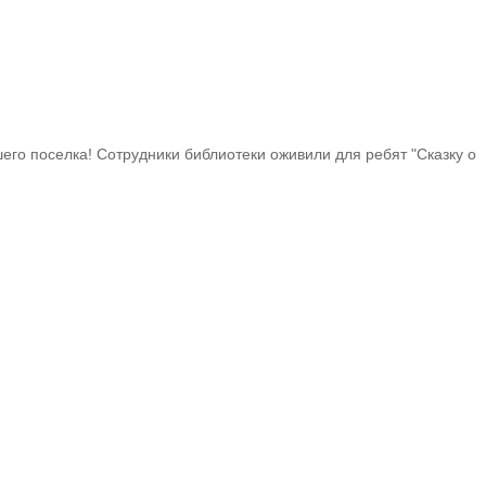
го поселка! Сотрудники библиотеки оживили для ребят "Сказку о