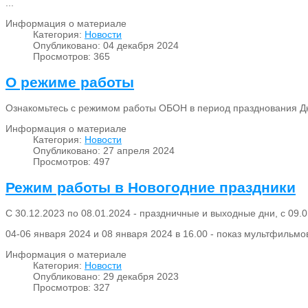
...
Информация о материале
Категория:
Новости
Опубликовано: 04 декабря 2024
Просмотров: 365
О режиме работы
Ознакомьтесь с режимом работы ОБОН в период празднования Дн
Информация о материале
Категория:
Новости
Опубликовано: 27 апреля 2024
Просмотров: 497
Режим работы в Новогодние праздники
С 30.12.2023 по 08.01.2024 - праздничные и выходные дни, с 09.
04-06 января 2024 и 08 января 2024 в 16.00 - показ мультфильмо
Информация о материале
Категория:
Новости
Опубликовано: 29 декабря 2023
Просмотров: 327