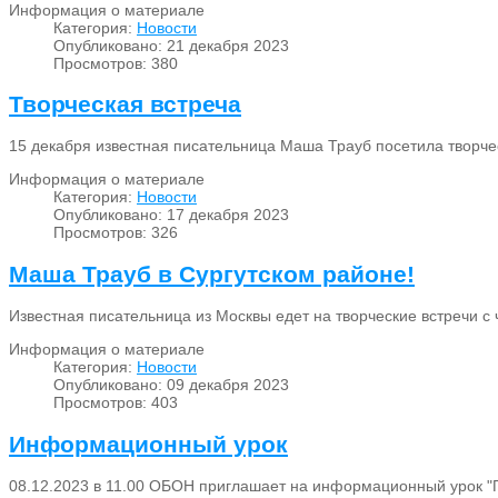
Информация о материале
Категория:
Новости
Опубликовано: 21 декабря 2023
Просмотров: 380
Творческая встреча
15 декабря известная писательница Маша Трауб посетила творче
Информация о материале
Категория:
Новости
Опубликовано: 17 декабря 2023
Просмотров: 326
Маша Трауб в Сургутском районе!
Известная писательница из Москвы едет на творческие встречи с
Информация о материале
Категория:
Новости
Опубликовано: 09 декабря 2023
Просмотров: 403
Информационный урок
08.12.2023 в 11.00 ОБОН приглашает на информационный урок "